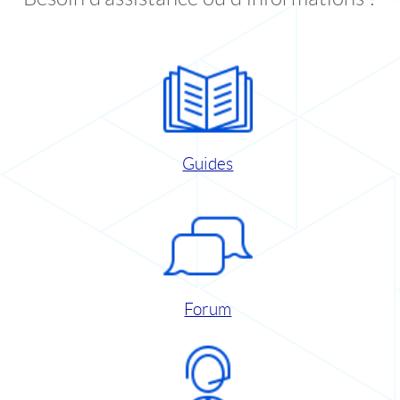
Guides
Forum